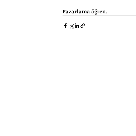
Pazarlama öğren.