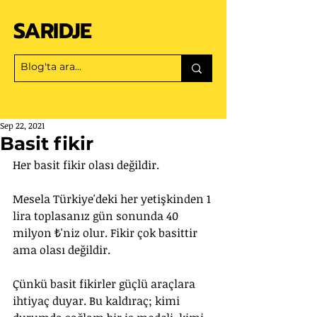
SARIDJE
Sep 22, 2021
Basit fikir
Her basit fikir olası değildir.
Mesela Türkiye'deki her yetişkinden 1 
lira toplasanız gün sonunda 40 
milyon ₺'niz olur. Fikir çok basittir 
ama olası değildir.
Çünkü basit fikirler güçlü araçlara 
ihtiyaç duyar. Bu kaldıraç; kimi 