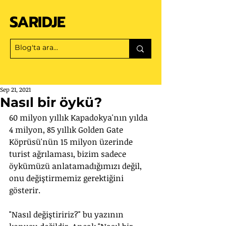
SARIDJE
Sep 21, 2021
Nasıl bir öykü?
60 milyon yıllık Kapadokya'nın yılda 
4 milyon, 85 yıllık Golden Gate 
Köprüsü'nün 15 milyon üzerinde 
turist ağrılaması, bizim sadece 
öykümüzü anlatamadığımızı değil, 
onu değiştirmemiz gerektiğini 
gösterir.
"Nasıl değiştiririz?" bu yazının 