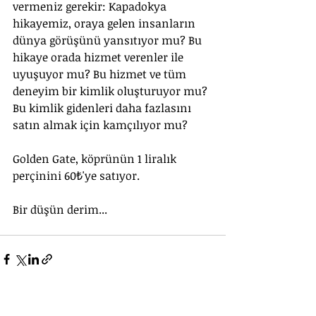
vermeniz gerekir: Kapadokya 
hikayemiz, oraya gelen insanların 
dünya görüşünü yansıtıyor mu? Bu 
hikaye orada hizmet verenler ile 
uyuşuyor mu? Bu hizmet ve tüm 
deneyim bir kimlik oluşturuyor mu? 
Bu kimlik gidenleri daha fazlasını 
satın almak için kamçılıyor mu?
Golden Gate, köprünün 1 liralık 
perçinini 60₺'ye satıyor. 
Bir düşün derim...