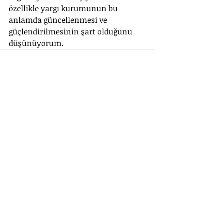
özellikle yargı kurumunun bu 
anlamda güncellenmesi ve 
güçlendirilmesinin şart olduğunu 
düşünüyorum.