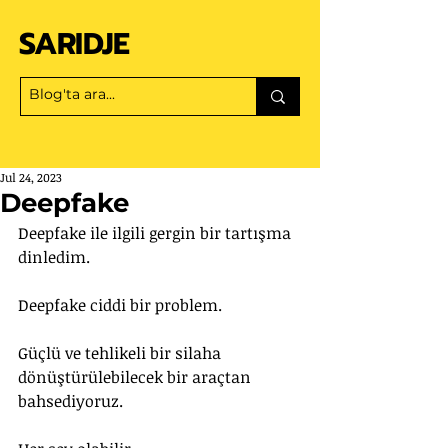
SARIDJE
Jul 24, 2023
Deepfake
Deepfake ile ilgili gergin bir tartışma 
dinledim. 
Deepfake ciddi bir problem. 
Güçlü ve tehlikeli bir silaha 
dönüştürülebilecek bir araçtan 
bahsediyoruz. 