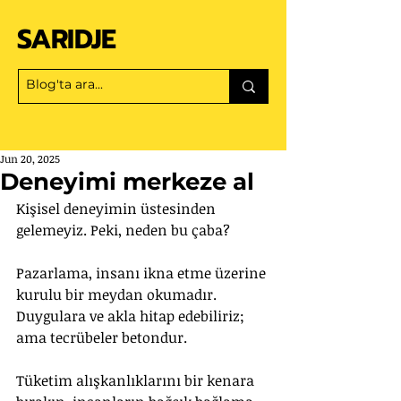
SARIDJE
Jun 20, 2025
Deneyimi merkeze al
Kişisel deneyimin üstesinden 
gelemeyiz. Peki, neden bu çaba? 
Pazarlama, insanı ikna etme üzerine 
kurulu bir meydan okumadır. 
Duygulara ve akla hitap edebiliriz; 
ama tecrübeler betondur. 
Tüketim alışkanlıklarını bir kenara 