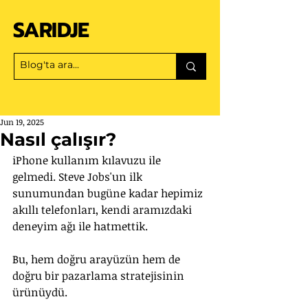
SARIDJE
Jun 19, 2025
Nasıl çalışır?
iPhone kullanım kılavuzu ile 
gelmedi. Steve Jobs'un ilk 
sunumundan bugüne kadar hepimiz 
akıllı telefonları, kendi aramızdaki 
deneyim ağı ile hatmettik. 
Bu, hem doğru arayüzün hem de 
doğru bir pazarlama stratejisinin 
ürünüydü. 