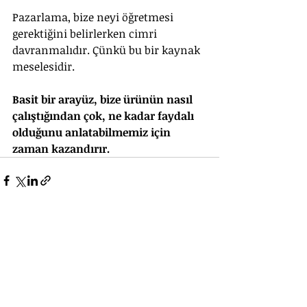
Pazarlama, bize neyi öğretmesi 
gerektiğini belirlerken cimri 
davranmalıdır. Çünkü bu bir kaynak 
meselesidir. 
Basit bir arayüz, bize ürünün nasıl 
çalıştığından çok, ne kadar faydalı 
olduğunu anlatabilmemiz için 
zaman kazandırır.