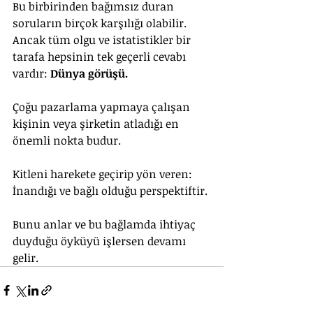
Bu birbirinden bağımsız duran 
soruların birçok karşılığı olabilir. 
Ancak tüm olgu ve istatistikler bir 
tarafa hepsinin tek geçerli cevabı 
vardır: 
Dünya görüşü.
Çoğu pazarlama yapmaya çalışan 
kişinin veya şirketin atladığı en 
önemli nokta budur.
Kitleni harekete geçirip yön veren: 
İnandığı ve bağlı olduğu perspektiftir.
Bunu anlar ve bu bağlamda ihtiyaç 
duyduğu öyküyü işlersen devamı 
gelir.