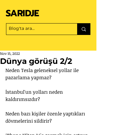
SARIDJE
Nov 15, 2022
Dünya görüşü 2/2
Neden Tesla geleneksel yollar ile 
pazarlama yapmaz?
İstanbul'un yolları neden 
kaldırımsızdır?
Neden bazı kişiler özenle yaptıkları 
dövmelerini sildirir?