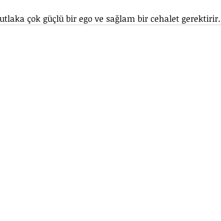
utlaka çok güçlü bir ego ve sağlam bir cehalet gerektirir.