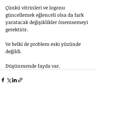
Çünkü vitrinleri ve logonu 
güncellemek eğlenceli olsa da fark 
yaratacak değişiklikler önemsemeyi 
gerektirir.
Ve belki de problem eski yüzünde 
değildi. 
Düşünmende fayda var.