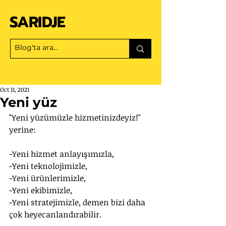
SARIDJE
Oct 11, 2021
Yeni yüz
"Yeni yüzümüzle hizmetinizdeyiz!" 
yerine:
-Yeni hizmet anlayışımızla,
-Yeni teknolojimizle,
-Yeni ürünlerimizle,
-Yeni ekibimizle,
-Yeni stratejimizle, demen bizi daha 
çok heyecanlandırabilir.