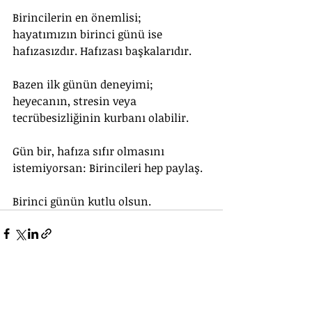
Birincilerin en önemlisi; 
hayatımızın birinci günü ise 
hafızasızdır. Hafızası başkalarıdır.
Bazen ilk günün deneyimi; 
heyecanın, stresin veya 
tecrübesizliğinin kurbanı olabilir.
Gün bir, hafıza sıfır olmasını 
istemiyorsan: Birincileri hep paylaş.
Birinci günün kutlu olsun.