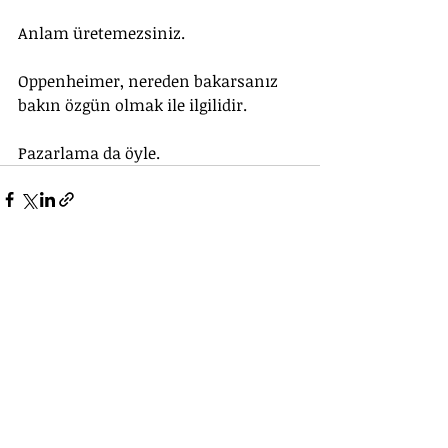
Anlam üretemezsiniz.
Oppenheimer, nereden bakarsanız 
bakın özgün olmak ile ilgilidir.
Pazarlama da öyle.